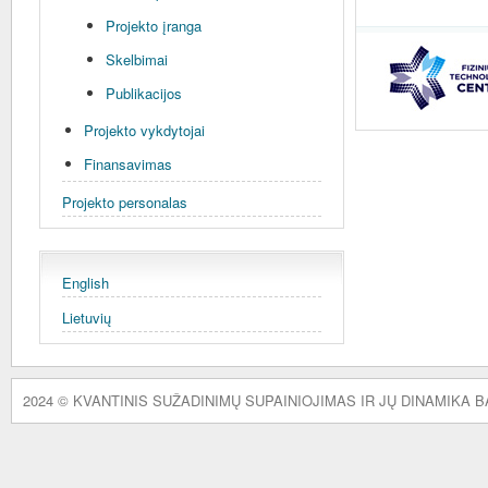
Projekto įranga
Skelbimai
Publikacijos
Projekto vykdytojai
Finansavimas
Projekto personalas
English
Lietuvių
2024 © KVANTINIS SUŽADINIMŲ SUPAINIOJIMAS IR JŲ DINAMIKA