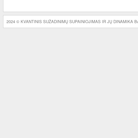
2024 © KVANTINIS SUŽADINIMŲ SUPAINIOJIMAS IR JŲ DINAMIKA